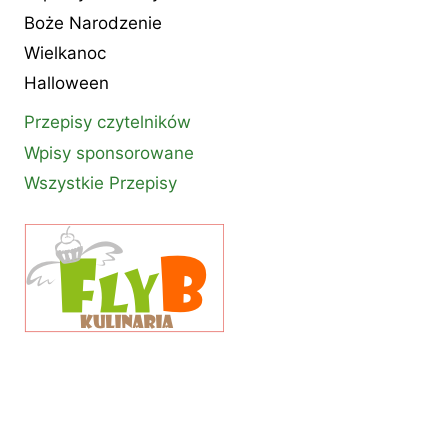
Boże Narodzenie
Wielkanoc
Halloween
Przepisy czytelników
Wpisy sponsorowane
Wszystkie Przepisy