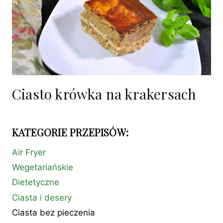
Ciasto krówka na krakersach
KATEGORIE PRZEPISÓW:
Air Fryer
Wegetariańskie
Dietetyczne
Ciasta i desery
Ciasta bez pieczenia