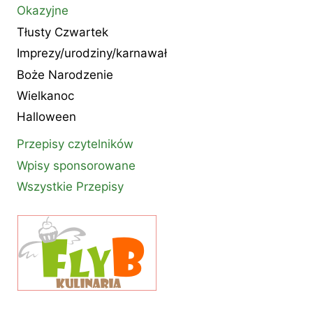
Okazyjne
Tłusty Czwartek
Imprezy/urodziny/karnawał
Boże Narodzenie
Wielkanoc
Halloween
Przepisy czytelników
Wpisy sponsorowane
Wszystkie Przepisy