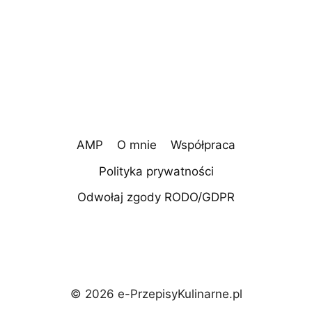
AMP
O mnie
Współpraca
Polityka prywatności
Odwołaj zgody RODO/GDPR
© 2026 e-PrzepisyKulinarne.pl