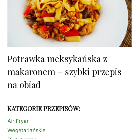
Potrawka meksykańska z
makaronem – szybki przepis
na obiad
KATEGORIE PRZEPISÓW:
Air Fryer
Wegetariańskie