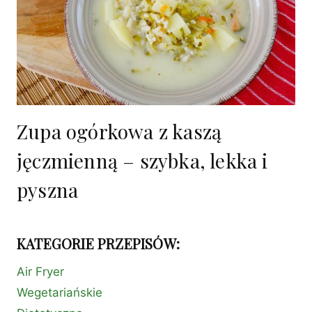
Zupa ogórkowa z kaszą
jęczmienną – szybka, lekka i
pyszna
KATEGORIE PRZEPISÓW:
Air Fryer
Wegetariańskie