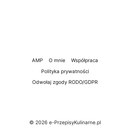
AMP
O mnie
Współpraca
Polityka prywatności
Odwołaj zgody RODO/GDPR
© 2026 e-PrzepisyKulinarne.pl