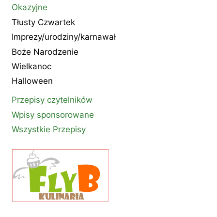
Okazyjne
Tłusty Czwartek
Imprezy/urodziny/karnawał
Boże Narodzenie
Wielkanoc
Halloween
Przepisy czytelników
Wpisy sponsorowane
Wszystkie Przepisy