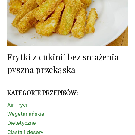
Frytki z cukinii bez smażenia –
pyszna przekąska
KATEGORIE PRZEPISÓW:
Air Fryer
Wegetariańskie
Dietetyczne
Ciasta i desery