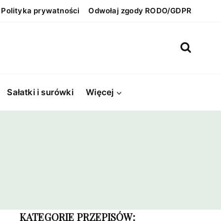
Polityka prywatności
Odwołaj zgody RODO/GDPR
Sałatki i surówki
Więcej
KATEGORIE PRZEPISÓW: