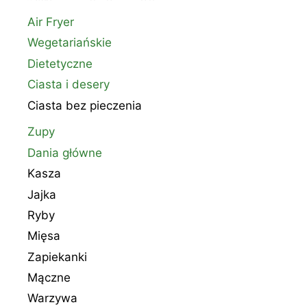
Air Fryer
Wegetariańskie
Dietetyczne
Ciasta i desery
Ciasta bez pieczenia
Zupy
Dania główne
Kasza
Jajka
Ryby
Mięsa
Zapiekanki
Mączne
Warzywa