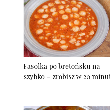
Fasolka po bretońsku na
szybko – zrobisz w 20 minu