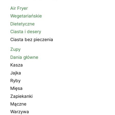
Air Fryer
Wegetariańskie
Dietetyczne
Ciasta i desery
Ciasta bez pieczenia
Zupy
Dania główne
Kasza
Jajka
Ryby
Mięsa
Zapiekanki
Mączne
Warzywa