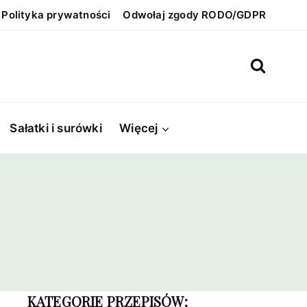
Polityka prywatności
Odwołaj zgody RODO/GDPR
Sałatki i surówki
Więcej
KATEGORIE PRZEPISÓW: