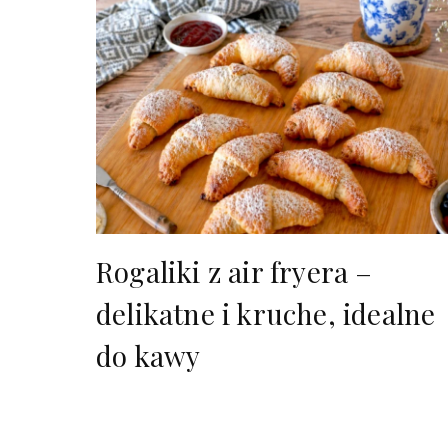
Rogaliki z air fryera –
delikatne i kruche, idealne
do kawy