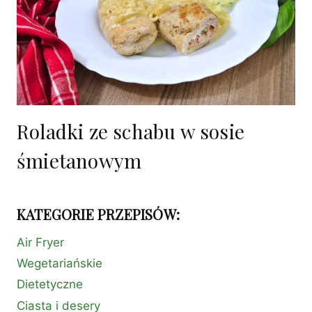
Roladki ze schabu w sosie
śmietanowym
KATEGORIE PRZEPISÓW:
Air Fryer
Wegetariańskie
Dietetyczne
Ciasta i desery