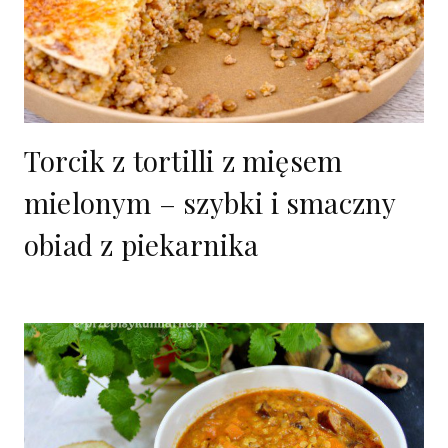
Torcik z tortilli z mięsem
mielonym – szybki i smaczny
obiad z piekarnika