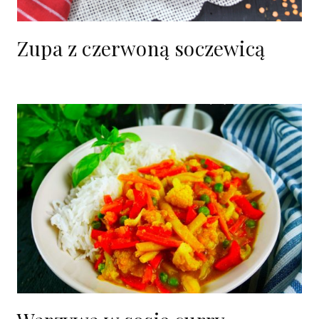
Zupa z czerwoną soczewicą