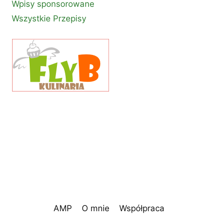
Wpisy sponsorowane
Wszystkie Przepisy
AMP
O mnie
Współpraca