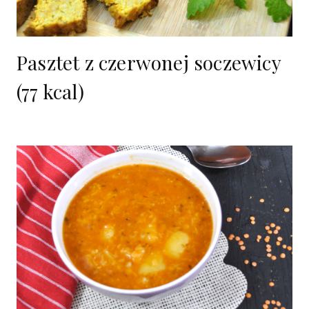
Pasztet z czerwonej soczewicy
(77 kcal)