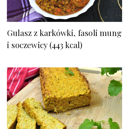
Gulasz z karkówki, fasoli mung
i soczewicy (443 kcal)