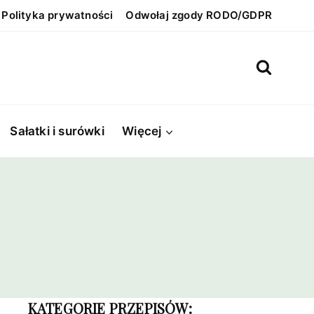
Polityka prywatności
Odwołaj zgody RODO/GDPR
Sałatki i surówki
Więcej
KATEGORIE PRZEPISÓW: