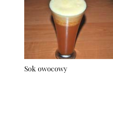
Sok owocowy