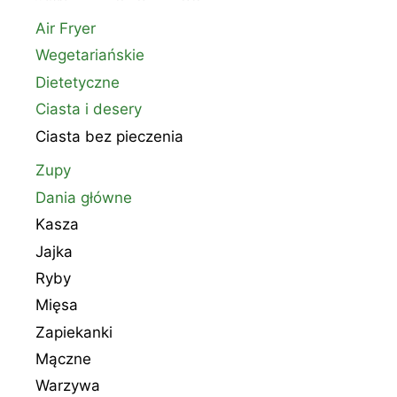
Air Fryer
Wegetariańskie
Dietetyczne
Ciasta i desery
Ciasta bez pieczenia
Zupy
Dania główne
Kasza
Jajka
Ryby
Mięsa
Zapiekanki
Mączne
Warzywa