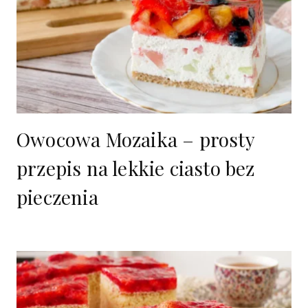
Owocowa Mozaika – prosty
przepis na lekkie ciasto bez
pieczenia