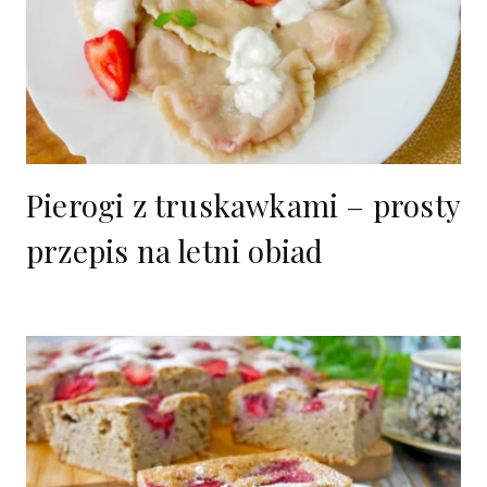
Pierogi z truskawkami – prosty
przepis na letni obiad