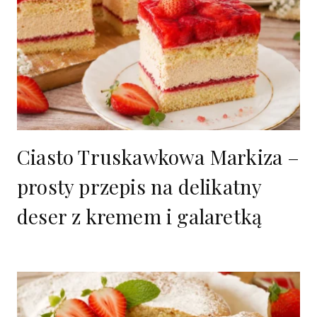
Ciasto Truskawkowa Markiza –
prosty przepis na delikatny
deser z kremem i galaretką