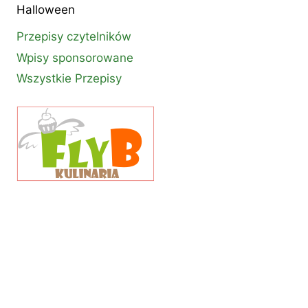
Halloween
Przepisy czytelników
Wpisy sponsorowane
Wszystkie Przepisy