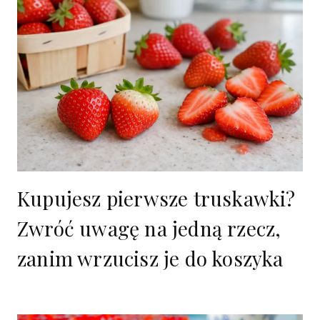
Kupujesz pierwsze truskawki?
Zwróć uwagę na jedną rzecz,
zanim wrzucisz je do koszyka