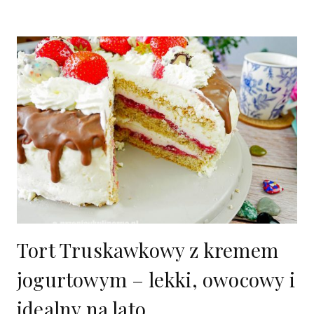
Tort Truskawkowy z kremem
jogurtowym – lekki, owocowy i
idealny na lato