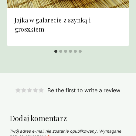
Jajka w galarecie z szynką i
groszkiem
Be the first to write a review
Dodaj komentarz
Twój adres e-mail nie zostanie opublikowany.
Wymagane