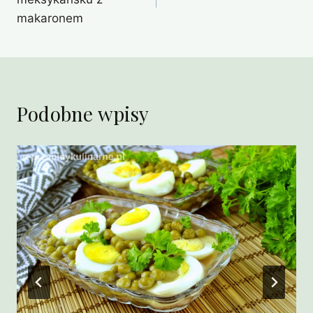
makaronem
Podobne wpisy