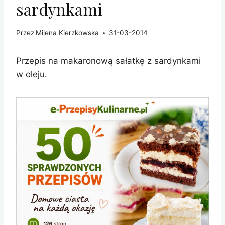
sardynkami
Przez
Milena Kierzkowska
31-03-2014
Przepis na makaronową sałatkę z sardynkami
w oleju.