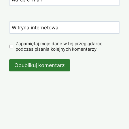
Witryna internetowa
Zapamiętaj moje dane w tej przeglądarce
podczas pisania kolejnych komentarzy.