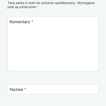
Twój adres e-mail nie zostanie opublikowany.
Wymagane
pola są oznaczone
*
Komentarz
*
Nazwa
*