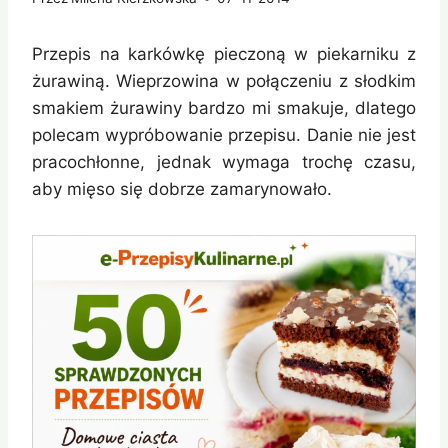
Przepis na karkówkę pieczoną w piekarniku z
żurawiną. Wieprzowina w połączeniu z słodkim
smakiem żurawiny bardzo mi smakuje, dlatego
polecam wypróbowanie przepisu. Danie nie jest
pracochłonne, jednak wymaga trochę czasu,
aby mięso się dobrze zamarynowało.