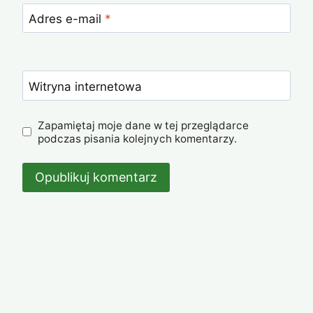
Adres e-mail
*
Witryna internetowa
Zapamiętaj moje dane w tej przeglądarce
podczas pisania kolejnych komentarzy.