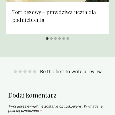
Tort bezowy – prawdziwa uczta dla
podniebienia
Be the first to write a review
Dodaj komentarz
Twój adres e-mail nie zostanie opublikowany.
Wymagane
pola są oznaczone
*