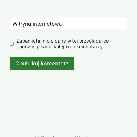
Witryna internetowa
Zapamiętaj moje dane w tej przeglądarce
podczas pisania kolejnych komentarzy.