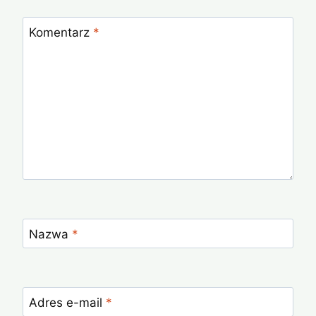
Komentarz
*
Nazwa
*
Adres e-mail
*