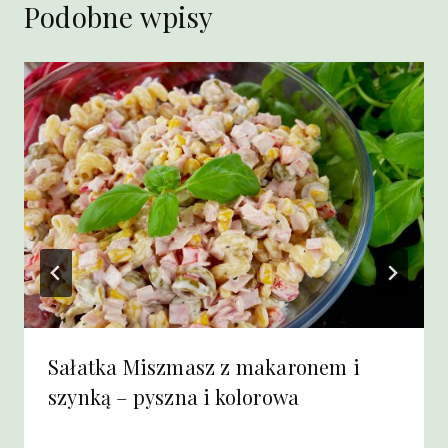
Podobne wpisy
Sałatka Miszmasz z makaronem i
szynką – pyszna i kolorowa