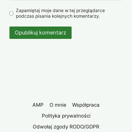
Zapamiętaj moje dane w tej przeglądarce
podczas pisania kolejnych komentarzy.
AMP
O mnie
Współpraca
Polityka prywatności
Odwołaj zgody RODO/GDPR