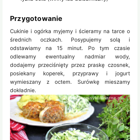
Przygotowanie
Cukinie i ogórka myjemy i ścieramy na tarce o
średnich oczkach. Posypujemy solą i
odstawiamy na 15 minut. Po tym czasie
odlewamy ewentualny nadmiar wody,
dodajemy przeciśnięty przez praskę czosnek,
posiekany koperek, przyprawy i jogurt
wymieszany z octem. Surówkę mieszamy
dokładnie.