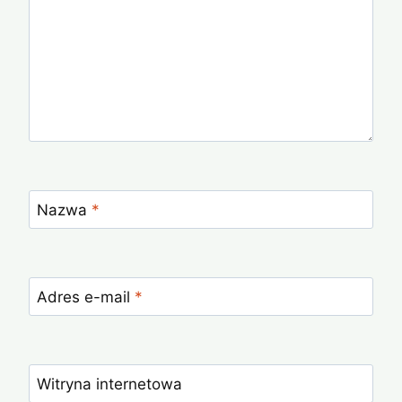
Nazwa
*
Adres e-mail
*
Witryna internetowa