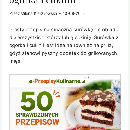
Przez
Milena Kierzkowska
10-08-2015
Prosty przepis na smaczną surówkę do obiadu
dla wszystkich, którzy lubią cukinię. Surówka z
ogórka i cukinii jest idealna również na grilla,
gdyż stanowi pyszny dodatek do grillowanych
mięs.