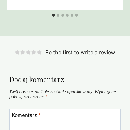
Be the first to write a review
Dodaj komentarz
Twój adres e-mail nie zostanie opublikowany.
Wymagane
pola są oznaczone
*
Komentarz
*