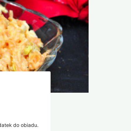
datek do obiadu.