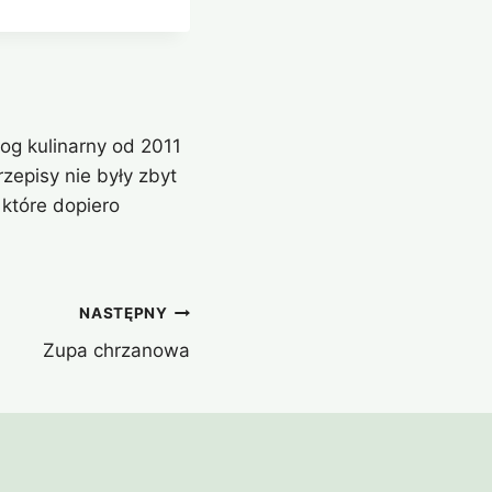
og kulinarny od 2011
zepisy nie były zbyt
które dopiero
NASTĘPNY
Zupa chrzanowa