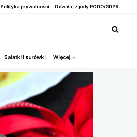
Polityka prywatności
Odwołaj zgody RODO/GDPR
Sałatki i surówki
Więcej