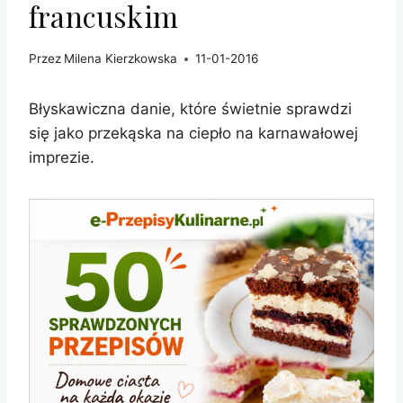
francuskim
Przez
Milena Kierzkowska
11-01-2016
Błyskawiczna danie, które świetnie sprawdzi
się jako przekąska na ciepło na karnawałowej
imprezie.