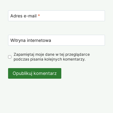
Adres e-mail
*
Witryna internetowa
Zapamiętaj moje dane w tej przeglądarce
podczas pisania kolejnych komentarzy.