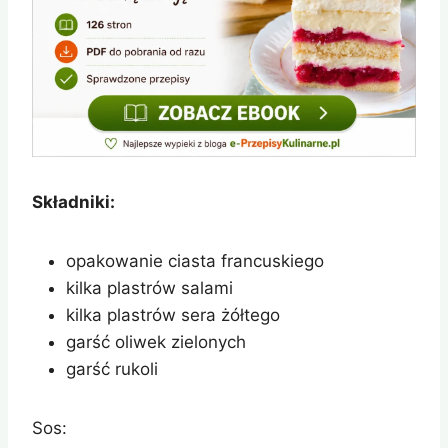
Składniki:
opakowanie ciasta francuskiego
kilka plastrów salami
kilka plastrów sera żółtego
garść oliwek zielonych
garść rukoli
Sos: