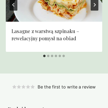
Lasagne z warstwą szpinaku –
rewelacyjny pomysł na obiad
Be the first to write a review