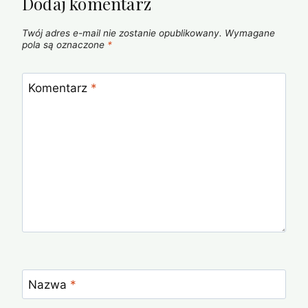
Dodaj komentarz
Twój adres e-mail nie zostanie opublikowany.
Wymagane
pola są oznaczone
*
Komentarz
*
Nazwa
*