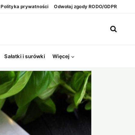
Polityka prywatności
Odwołaj zgody RODO/GDPR
Sałatki i surówki
Więcej