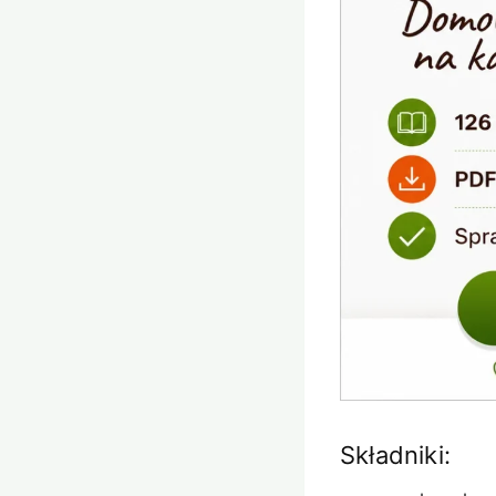
Składniki: