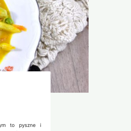
wym to pyszne i