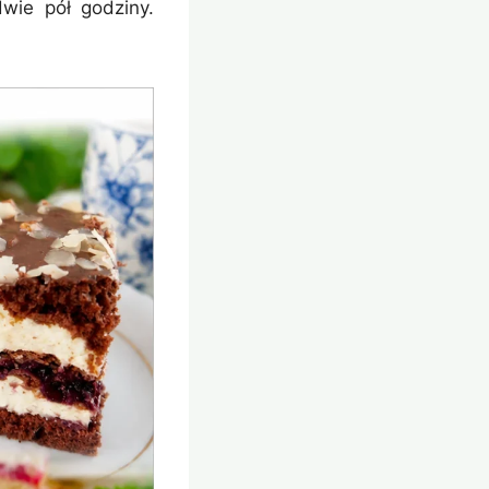
wie pół godziny.