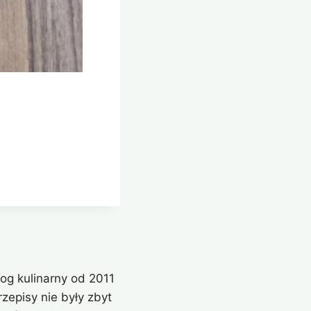
og kulinarny od 2011
zepisy nie były zbyt