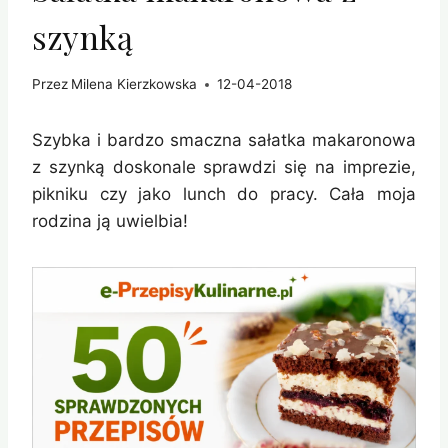
szynką
Przez
Milena Kierzkowska
12-04-2018
Szybka i bardzo smaczna sałatka makaronowa
z szynką doskonale sprawdzi się na imprezie,
pikniku czy jako lunch do pracy. Cała moja
rodzina ją uwielbia!