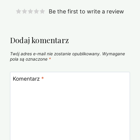
Be the first to write a review
Dodaj komentarz
Twój adres e-mail nie zostanie opublikowany.
Wymagane
pola są oznaczone
*
Komentarz
*