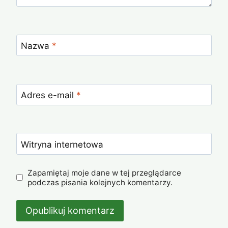
Nazwa
*
Adres e-mail
*
Witryna internetowa
Zapamiętaj moje dane w tej przeglądarce
podczas pisania kolejnych komentarzy.