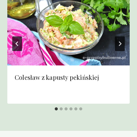
Colesław z kapusty pekińskiej