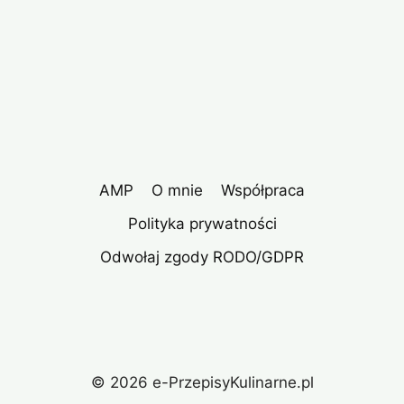
AMP
O mnie
Współpraca
Polityka prywatności
Odwołaj zgody RODO/GDPR
© 2026 e-PrzepisyKulinarne.pl