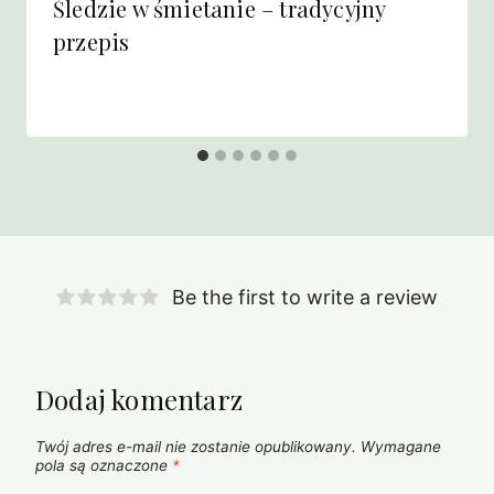
Śledzie w śmietanie – tradycyjny
przepis
Be the first to write a review
Dodaj komentarz
Twój adres e-mail nie zostanie opublikowany.
Wymagane
pola są oznaczone
*