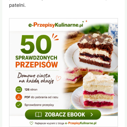
patelni.