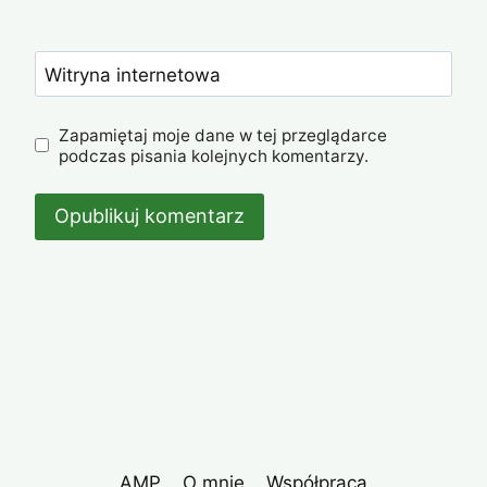
Witryna internetowa
Zapamiętaj moje dane w tej przeglądarce
podczas pisania kolejnych komentarzy.
AMP
O mnie
Współpraca