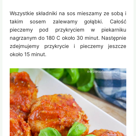
Wszystkie składniki na sos mieszamy ze sobą i
takim sosem zalewamy gołąbki. Całość
pieczemy pod przykryciem w piekarniku
nagrzanym do 180 C około 30 minut. Następnie
zdejmujemy przykrycie i pieczemy jeszcze
około 15 minut.