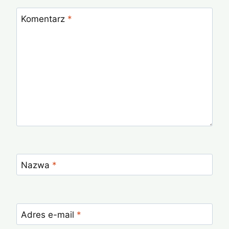
Komentarz
*
Nazwa
*
Adres e-mail
*