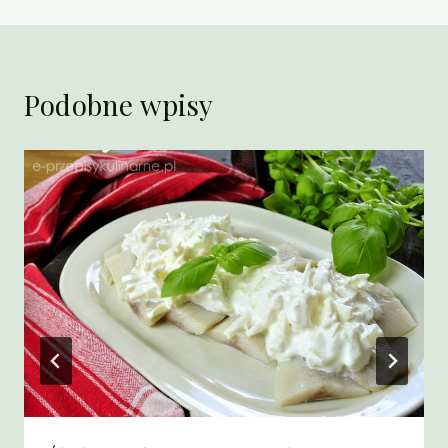
Podobne wpisy