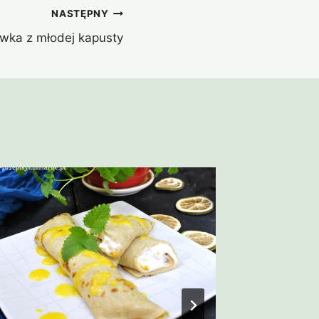
NASTĘPNY
wka z młodej kapusty