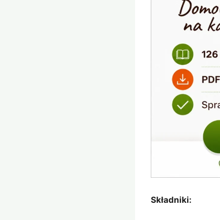
Składniki: