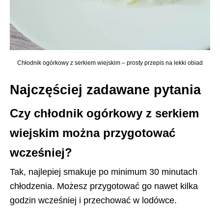
Chłodnik ogórkowy z serkiem wiejskim – prosty przepis na lekki obiad
Najczęściej zadawane pytania
Czy chłodnik ogórkowy z serkiem
wiejskim można przygotować
wcześniej?
Tak, najlepiej smakuje po minimum 30 minutach
chłodzenia. Możesz przygotować go nawet kilka
godzin wcześniej i przechować w lodówce.