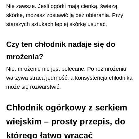
Nie zawsze. Jeśli ogórki mają cienką, świeżą
skórkę, możesz zostawić ją bez obierania. Przy
starszych sztukach lepiej skórkę usunąć.
Czy ten chłodnik nadaje się do
mrożenia?
Nie, mrożenie nie jest polecane. Po rozmrożeniu
warzywa stracą jędrność, a konsystencja chłodnika
może się rozwarstwić.
Chłodnik ogórkowy z serkiem
wiejskim – prosty przepis, do
którego łatwo wracać