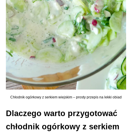
Chłodnik ogórkowy z serkiem wiejskim – prosty przepis na lekki obiad
Dlaczego warto przygotować
chłodnik ogórkowy z serkiem