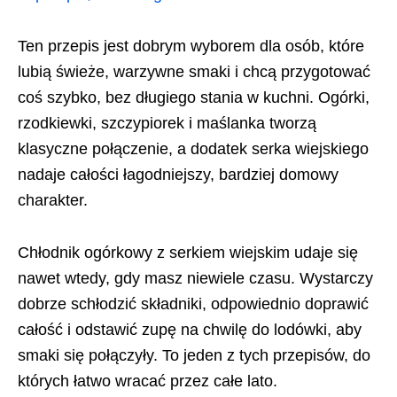
Ten przepis jest dobrym wyborem dla osób, które
lubią świeże, warzywne smaki i chcą przygotować
coś szybko, bez długiego stania w kuchni. Ogórki,
rzodkiewki, szczypiorek i maślanka tworzą
klasyczne połączenie, a dodatek serka wiejskiego
nadaje całości łagodniejszy, bardziej domowy
charakter.
Chłodnik ogórkowy z serkiem wiejskim udaje się
nawet wtedy, gdy masz niewiele czasu. Wystarczy
dobrze schłodzić składniki, odpowiednio doprawić
całość i odstawić zupę na chwilę do lodówki, aby
smaki się połączyły. To jeden z tych przepisów, do
których łatwo wracać przez całe lato.