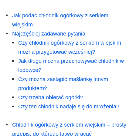
Jak podać chłodnik ogórkowy z serkiem
wiejskim
Najczęściej zadawane pytania
Czy chłodnik ogórkowy z serkiem wiejskim
można przygotować wcześniej?
Jak długo można przechowywać chłodnik w
lodówce?
Czy można zastąpić maślankę innym
produktem?
Czy trzeba obierać ogórki?
Czy ten chłodnik nadaje się do mrożenia?
Chłodnik ogórkowy z serkiem wiejskim – prosty
przepis, do którego łatwo wracać