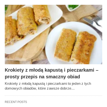
Krokiety z młodą kapustą i pieczarkami –
prosty przepis na smaczny obiad
Krokiety z młodą kapustą i pieczarkami to jeden z tych
domowych obiadów, które zawsze dobrze…
RECENT POSTS