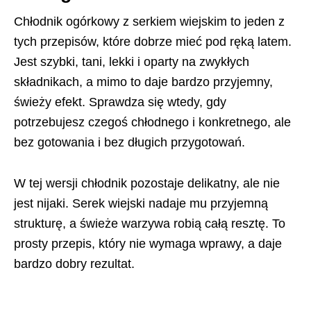
Chłodnik ogórkowy z serkiem wiejskim to jeden z
tych przepisów, które dobrze mieć pod ręką latem.
Jest szybki, tani, lekki i oparty na zwykłych
składnikach, a mimo to daje bardzo przyjemny,
świeży efekt. Sprawdza się wtedy, gdy
potrzebujesz czegoś chłodnego i konkretnego, ale
bez gotowania i bez długich przygotowań.
W tej wersji chłodnik pozostaje delikatny, ale nie
jest nijaki. Serek wiejski nadaje mu przyjemną
strukturę, a świeże warzywa robią całą resztę. To
prosty przepis, który nie wymaga wprawy, a daje
bardzo dobry rezultat.