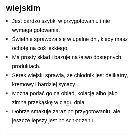
wiejskim
Jest bardzo szybki w przygotowaniu i nie
wymaga gotowania.
Świetnie sprawdza się w upalne dni, kiedy masz
ochotę na coś lekkiego.
Ma prosty skład i bazuje na łatwo dostępnych
produktach.
Serek wiejski sprawia, że chłodnik jest delikatny,
kremowy i bardziej sycący.
Można podać go na obiad, kolację albo jako
zimną przekąskę w ciągu dnia.
Dobrze smakuje zaraz po przygotowaniu, ale
jeszcze lepszy jest po schłodzeniu.