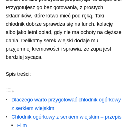
Przygotujesz go bez gotowania, z prostych
składników, które łatwo mieć pod ręką. Taki
chłodnik dobrze sprawdza się na lunch, kolację
albo jako letni obiad, gdy nie ma ochoty na cięższe
dania. Delikatny serek wiejski dodaje mu
przyjemnej kremowości i sprawia, że zupa jest
bardziej sycąca.
Spis treści:
Dlaczego warto przygotować chłodnik ogórkowy
z serkiem wiejskim
Chłodnik ogórkowy z serkiem wiejskim – przepis
Film