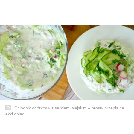
Chłodnik ogórkowy z serkiem wiejskim – prosty przepis na
lekki obiad