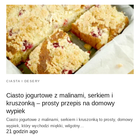
CIASTA I DESERY
Ciasto jogurtowe z malinami, serkiem i
kruszonką – prosty przepis na domowy
wypiek
Ciasto jogurtowe z malinami, serkiem i kruszonką to prosty, domowy
wypiek, który wychodzi miękki, wilgotny…
21 godzin ago