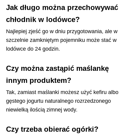
Jak długo można przechowywać
chłodnik w lodówce?
Najlepiej zjeść go w dniu przygotowania, ale w
szczelnie zamkniętym pojemniku może stać w
lodówce do 24 godzin.
Czy można zastąpić maślankę
innym produktem?
Tak, zamiast maślanki możesz użyć kefiru albo
gęstego jogurtu naturalnego rozrzedzonego
niewielką ilością zimnej wody.
Czy trzeba obierać ogórki?