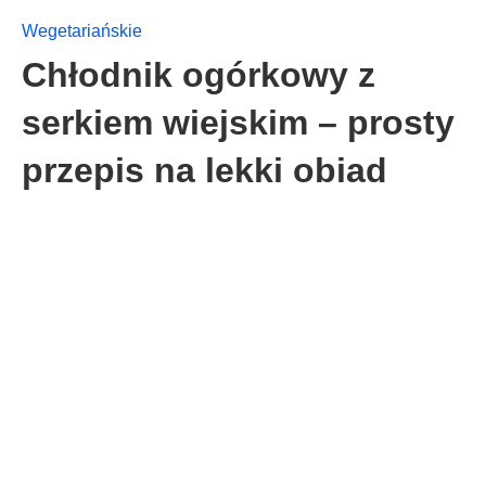
Wegetariańskie
Chłodnik ogórkowy z
serkiem wiejskim – prosty
przepis na lekki obiad