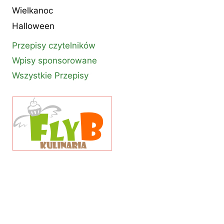
Wielkanoc
Halloween
Przepisy czytelników
Wpisy sponsorowane
Wszystkie Przepisy