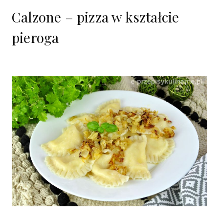
Calzone – pizza w kształcie
pieroga