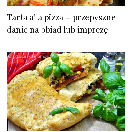
Tarta a’la pizza – przepyszne
danie na obiad lub imprezę