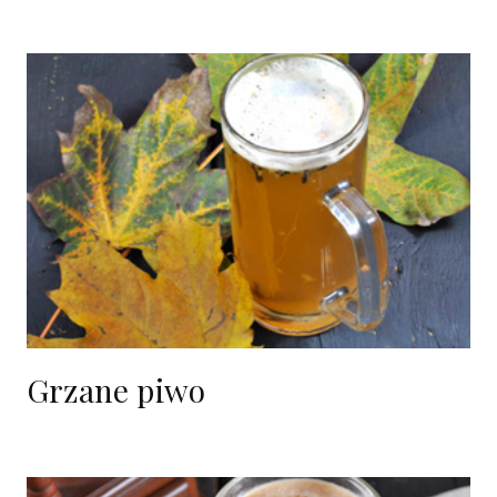
Grzane piwo