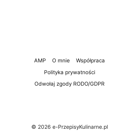
AMP
O mnie
Współpraca
Polityka prywatności
Odwołaj zgody RODO/GDPR
© 2026 e-PrzepisyKulinarne.pl