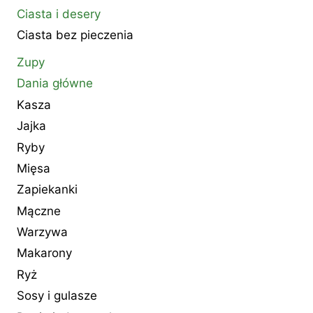
Ciasta i desery
Ciasta bez pieczenia
Zupy
Dania główne
Kasza
Jajka
Ryby
Mięsa
Zapiekanki
Mączne
Warzywa
Makarony
Ryż
Sosy i gulasze