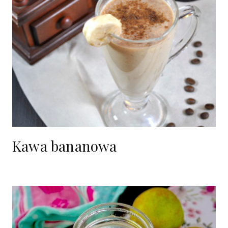
Kawa bananowa