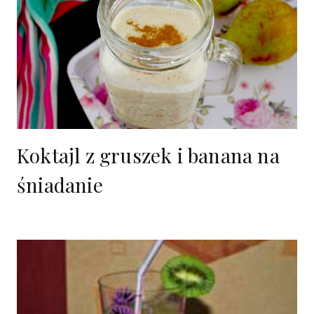
Koktajl z gruszek i banana na
śniadanie