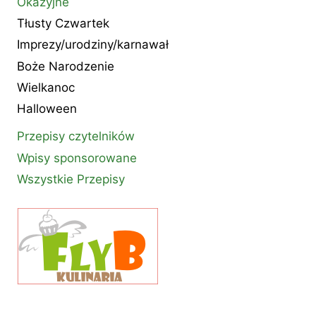
Okazyjne
Tłusty Czwartek
Imprezy/urodziny/karnawał
Boże Narodzenie
Wielkanoc
Halloween
Przepisy czytelników
Wpisy sponsorowane
Wszystkie Przepisy