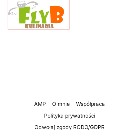
AMP
O mnie
Współpraca
Polityka prywatności
Odwołaj zgody RODO/GDPR