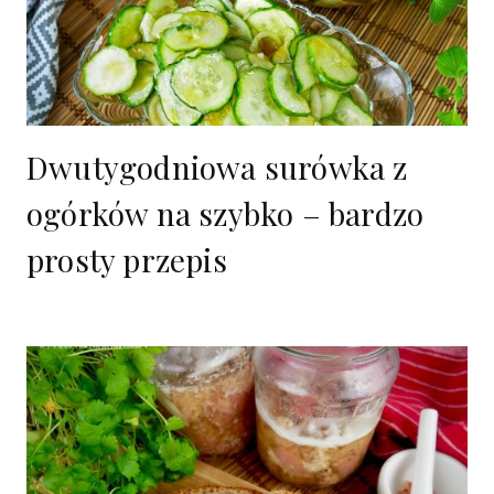
Dwutygodniowa surówka z
ogórków na szybko – bardzo
prosty przepis