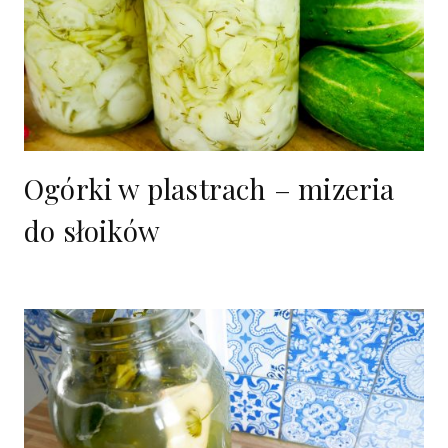
Ogórki w plastrach – mizeria
do słoików