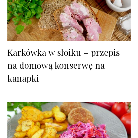
Karkówka w słoiku – przepis
na domową konserwę na
kanapki