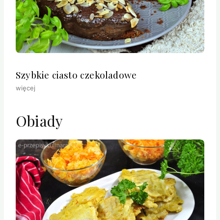
Szybkie ciasto czekoladowe
więcej
Obiady