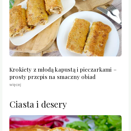
Krokiety z młodą kapustą i pieczarkami –
prosty przepis na smaczny obiad
więcej
Ciasta i desery