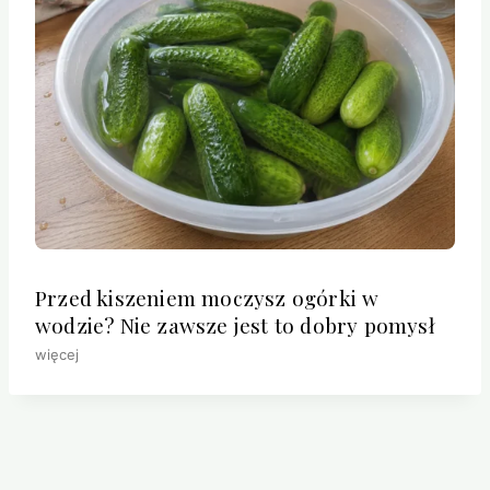
Przed kiszeniem moczysz ogórki w
wodzie? Nie zawsze jest to dobry pomysł
więcej