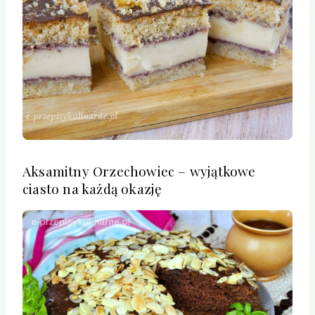
Aksamitny Orzechowiec – wyjątkowe
ciasto na każdą okazję