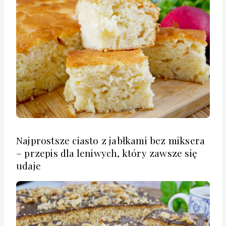
Najprostsze ciasto z jabłkami bez miksera
– przepis dla leniwych, który zawsze się
udaje