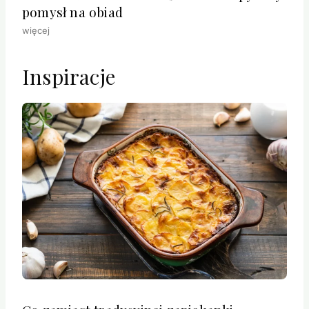
pomysł na obiad
więcej
Inspiracje