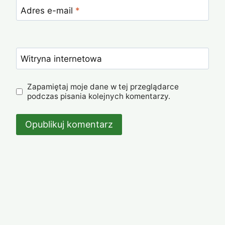
Adres e-mail
*
Witryna internetowa
Zapamiętaj moje dane w tej przeglądarce
podczas pisania kolejnych komentarzy.