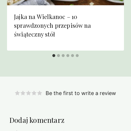
Jajka na Wielkanoc – 10
sprawdzonych przepisów na
świąteczny stół
Be the first to write a review
Dodaj komentarz