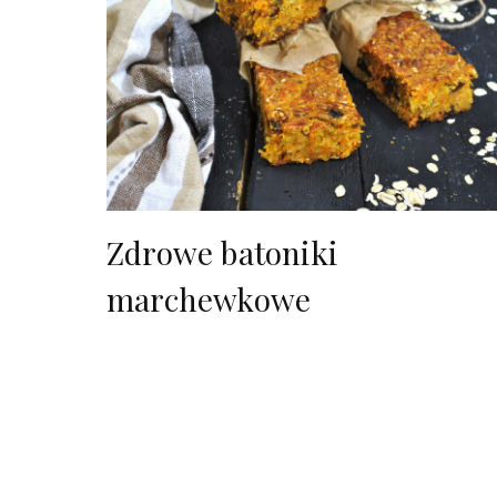
Zdrowe batoniki
marchewkowe