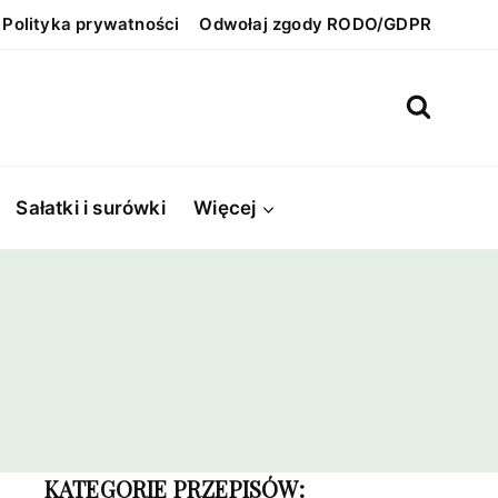
Polityka prywatności
Odwołaj zgody RODO/GDPR
Sałatki i surówki
Więcej
KATEGORIE PRZEPISÓW: