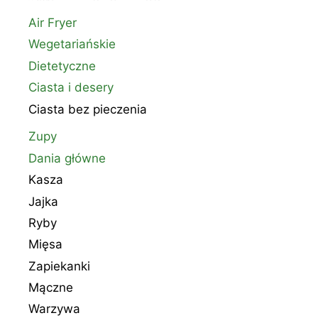
Air Fryer
Wegetariańskie
Dietetyczne
Ciasta i desery
Ciasta bez pieczenia
Zupy
Dania główne
Kasza
Jajka
Ryby
Mięsa
Zapiekanki
Mączne
Warzywa