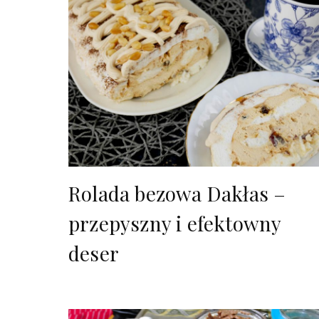
Rolada bezowa Dakłas –
przepyszny i efektowny
deser