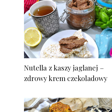
Nutella z kaszy jaglanej –
zdrowy krem czekoladowy