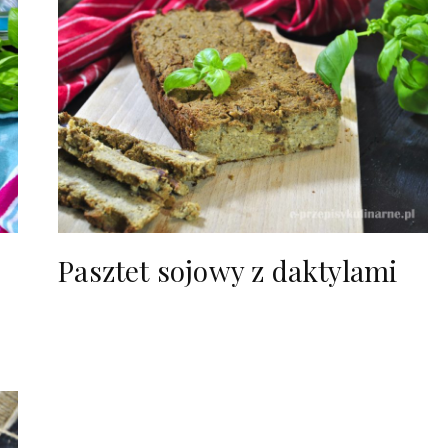
Pasztet sojowy z daktylami