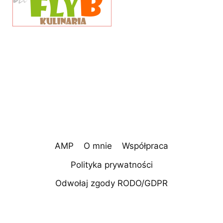
AMP
O mnie
Współpraca
Polityka prywatności
Odwołaj zgody RODO/GDPR