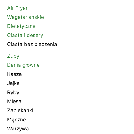
Air Fryer
Wegetariańskie
Dietetyczne
Ciasta i desery
Ciasta bez pieczenia
Zupy
Dania główne
Kasza
Jajka
Ryby
Mięsa
Zapiekanki
Mączne
Warzywa