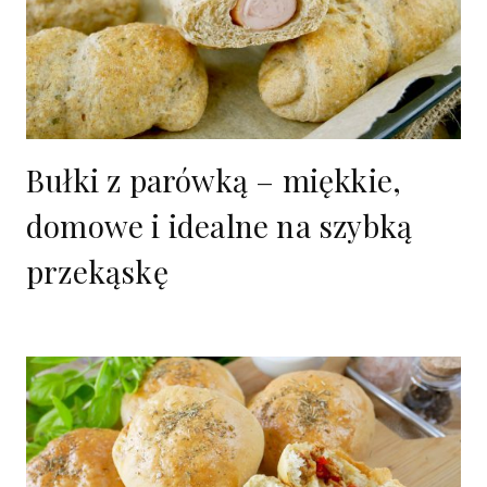
Bułki z parówką – miękkie,
domowe i idealne na szybką
przekąskę