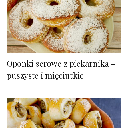
Oponki serowe z piekarnika –
puszyste i mięciutkie