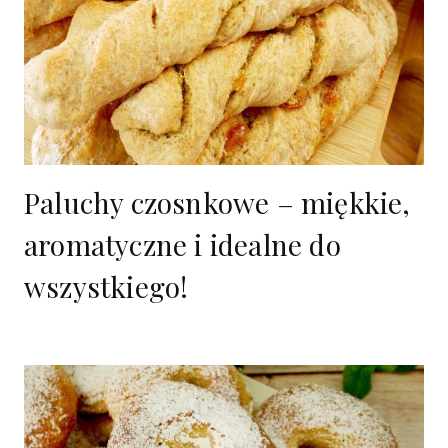
Paluchy czosnkowe – miękkie,
aromatyczne i idealne do
wszystkiego!