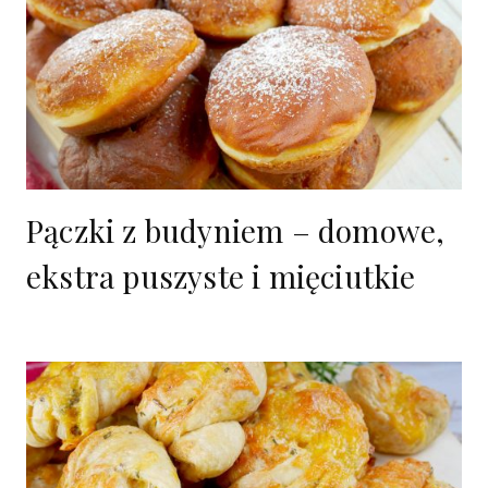
Pączki z budyniem – domowe,
ekstra puszyste i mięciutkie