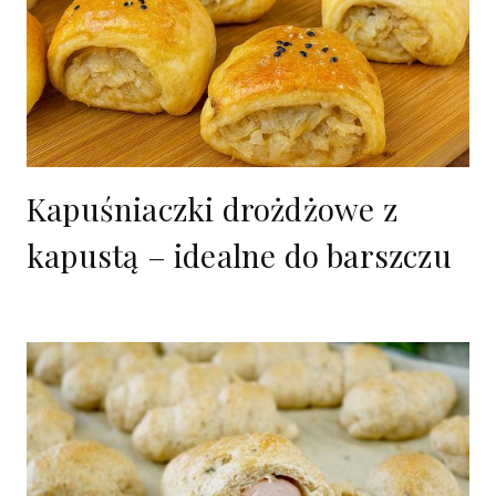
Kapuśniaczki drożdżowe z
kapustą – idealne do barszczu