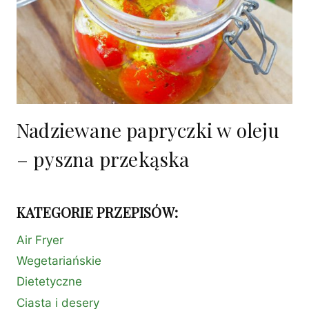
Nadziewane papryczki w oleju
– pyszna przekąska
KATEGORIE PRZEPISÓW:
Air Fryer
Wegetariańskie
Dietetyczne
Ciasta i desery