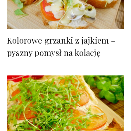
Kolorowe grzanki z jajkiem –
pyszny pomysł na kolację