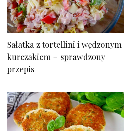
Sałatka z tortellini i wędzonym
kurczakiem – sprawdzony
przepis