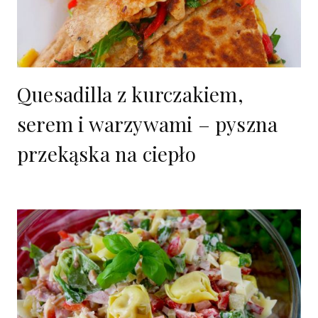
Quesadilla z kurczakiem,
serem i warzywami – pyszna
przekąska na ciepło