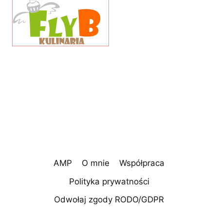
AMP
O mnie
Współpraca
Polityka prywatności
Odwołaj zgody RODO/GDPR