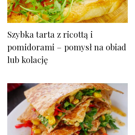
Szybka tarta z ricottą i
pomidorami – pomysł na obiad
lub kolację