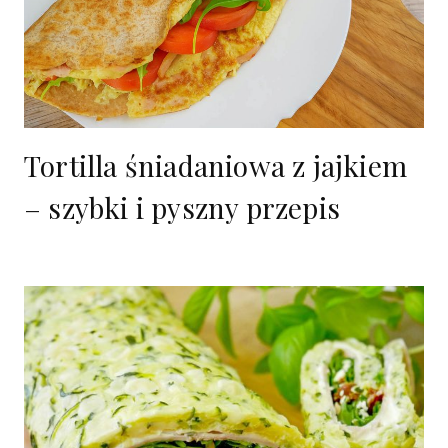
Tortilla śniadaniowa z jajkiem
– szybki i pyszny przepis