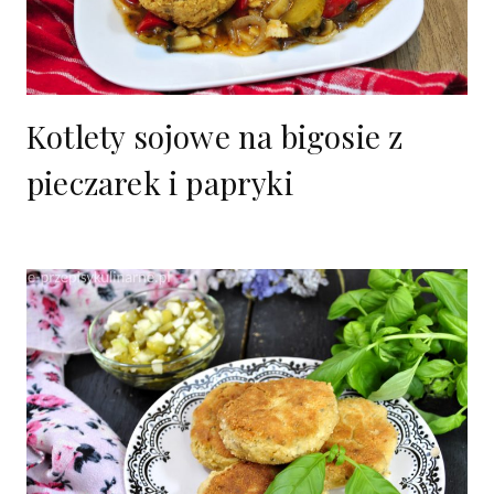
Kotlety sojowe na bigosie z
pieczarek i papryki