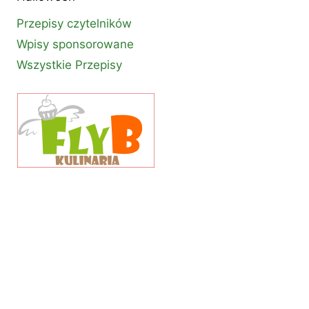
Przepisy czytelników
Wpisy sponsorowane
Wszystkie Przepisy