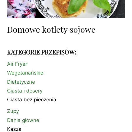
Domowe kotlety sojowe
KATEGORIE PRZEPISÓW:
Air Fryer
Wegetariańskie
Dietetyczne
Ciasta i desery
Ciasta bez pieczenia
Zupy
Dania główne
Kasza