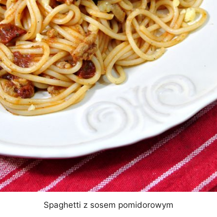
Spaghetti z sosem pomidorowym