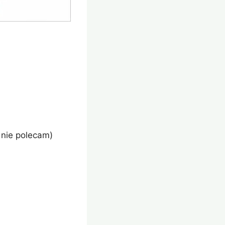
e nie polecam)