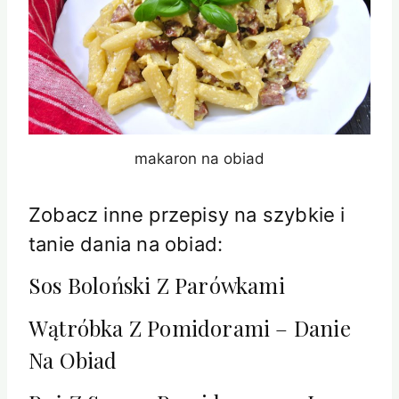
makaron na obiad
Zobacz inne przepisy na szybkie i
tanie dania na obiad:
Sos Boloński Z Parówkami
Wątróbka Z Pomidorami – Danie
Na Obiad