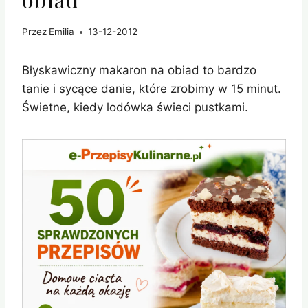
Przez
Emilia
13-12-2012
Błyskawiczny makaron na obiad to bardzo
tanie i sycące danie, które zrobimy w 15 minut.
Świetne, kiedy lodówka świeci pustkami.