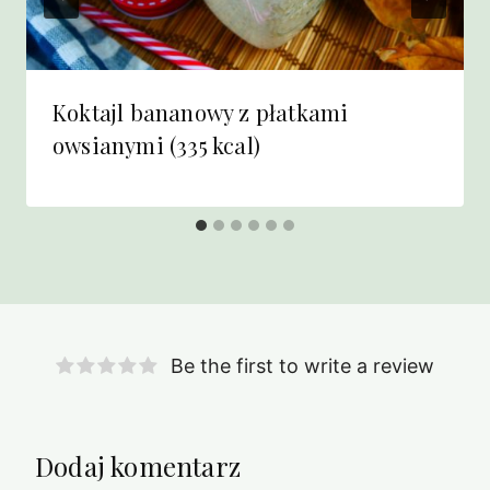
Koktajl bananowy z płatkami
owsianymi (335 kcal)
Be the first to write a review
Dodaj komentarz