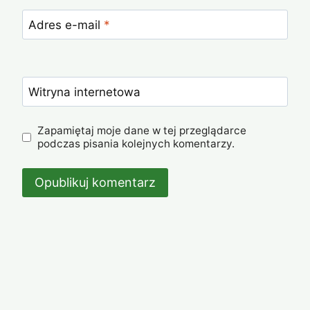
Adres e-mail
*
Witryna internetowa
Zapamiętaj moje dane w tej przeglądarce
podczas pisania kolejnych komentarzy.