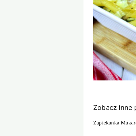
Zobacz inne 
Zapiekanka Makar