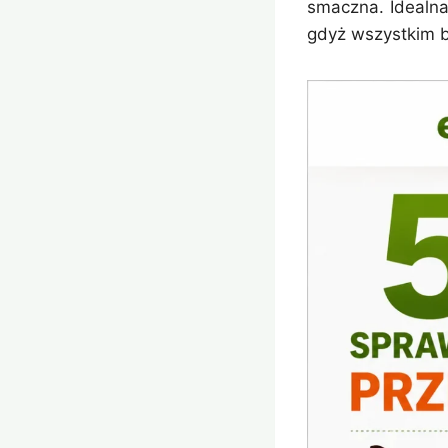
smaczna. Idealna
gdyż wszystkim 