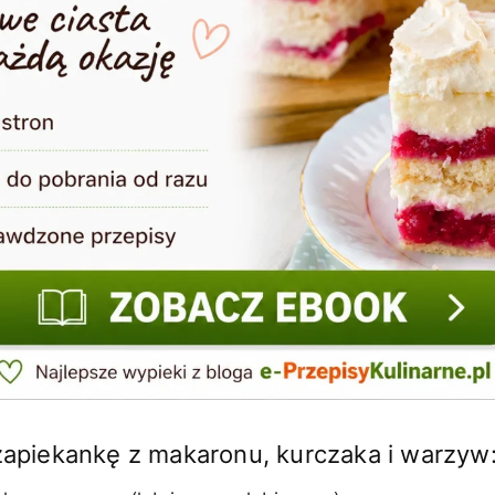
 zapiekankę z makaronu, kurczaka i warzyw