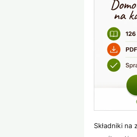
Składniki na