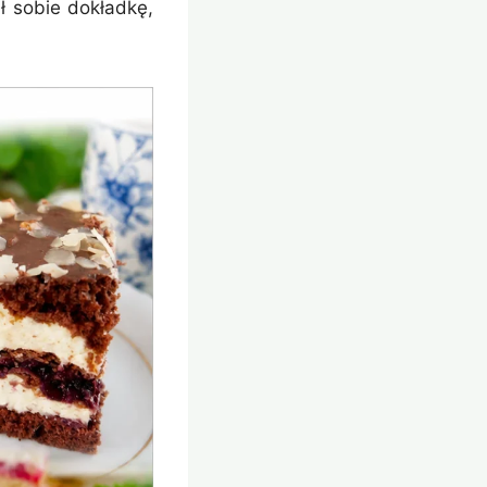
ł sobie dokładkę,