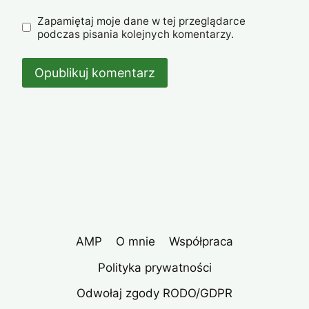
Zapamiętaj moje dane w tej przeglądarce
podczas pisania kolejnych komentarzy.
AMP
O mnie
Współpraca
Polityka prywatności
Odwołaj zgody RODO/GDPR