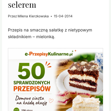
selerem
Przez
Milena Kierzkowska
15-04-2014
Przepis na smaczną sałatkę z nietypowym
składnikiem – mielonką.