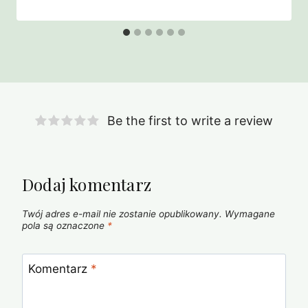
Be the first to write a review
Dodaj komentarz
Twój adres e-mail nie zostanie opublikowany.
Wymagane
pola są oznaczone
*
Komentarz
*