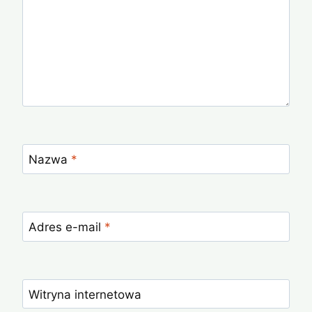
Nazwa
*
Adres e-mail
*
Witryna internetowa