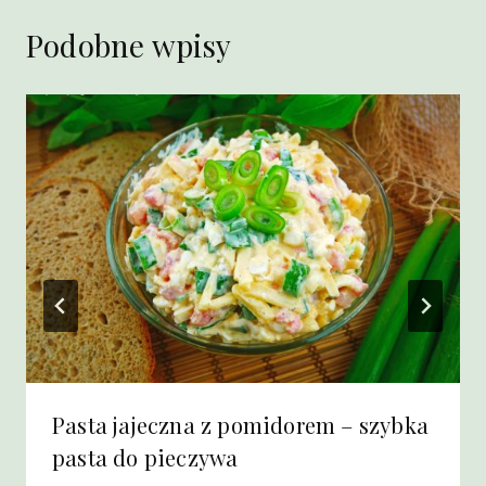
Podobne wpisy
Pasta jajeczna z pomidorem – szybka
pasta do pieczywa