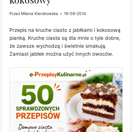
Przez
Milena Kierzkowska
19-09-2014
Przepis na kruche ciasto z jabłkami i kokosową
pianką. Kruche ciasta są dla mnie o tyle dobre,
że zawsze wychodzą i świetnie smakują.
Zamiast jabłek można użyć innych owoców.