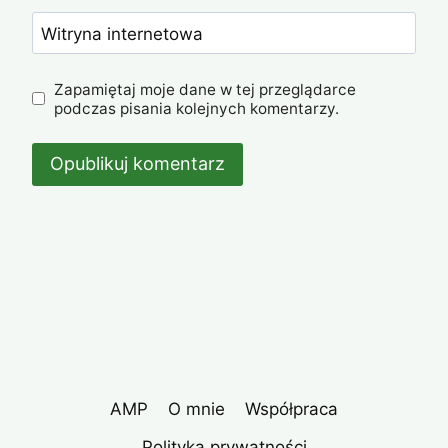
Witryna internetowa
Zapamiętaj moje dane w tej przeglądarce
podczas pisania kolejnych komentarzy.
AMP
O mnie
Współpraca
Polityka prywatności