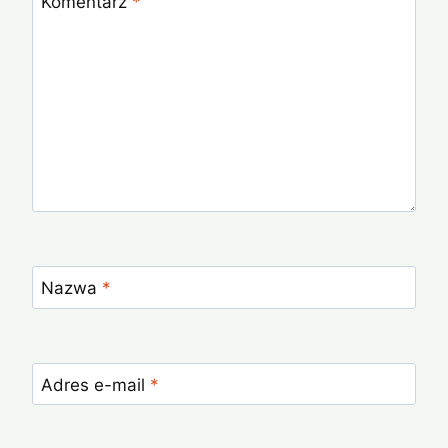
Komentarz
*
Nazwa
*
Adres e-mail
*