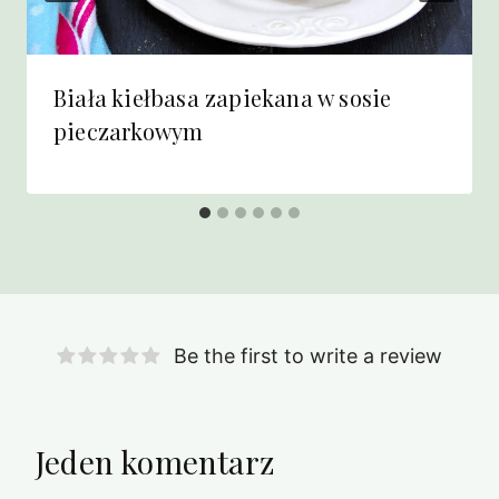
Biała kiełbasa zapiekana w sosie
pieczarkowym
Be the first to write a review
Jeden komentarz