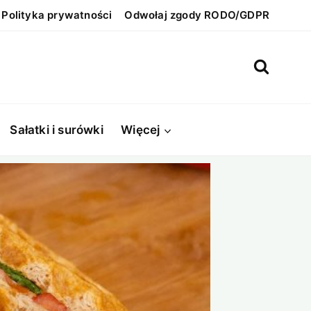
Polityka prywatności
Odwołaj zgody RODO/GDPR
Sałatki i surówki
Więcej