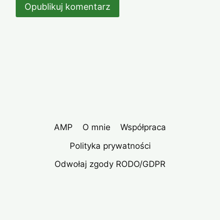
AMP
O mnie
Współpraca
Polityka prywatności
Odwołaj zgody RODO/GDPR