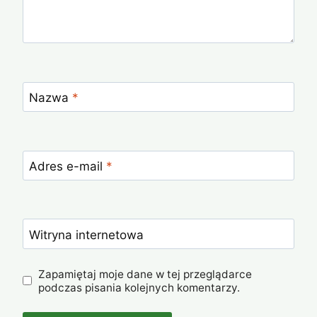
Nazwa
*
Adres e-mail
*
Witryna internetowa
Zapamiętaj moje dane w tej przeglądarce
podczas pisania kolejnych komentarzy.