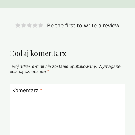
Be the first to write a review
Dodaj komentarz
Twój adres e-mail nie zostanie opublikowany.
Wymagane
pola są oznaczone
*
Komentarz
*