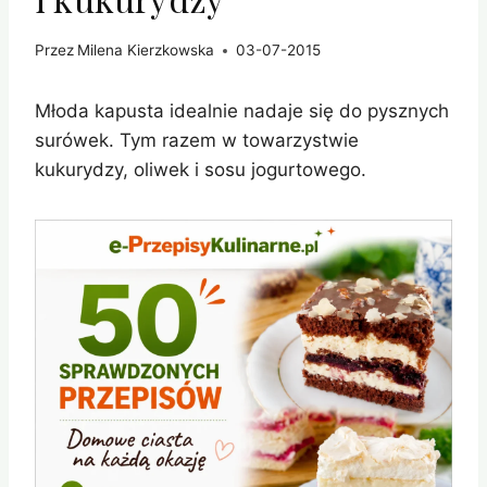
Przez
Milena Kierzkowska
03-07-2015
Młoda kapusta idealnie nadaje się do pysznych
surówek. Tym razem w towarzystwie
kukurydzy, oliwek i sosu jogurtowego.