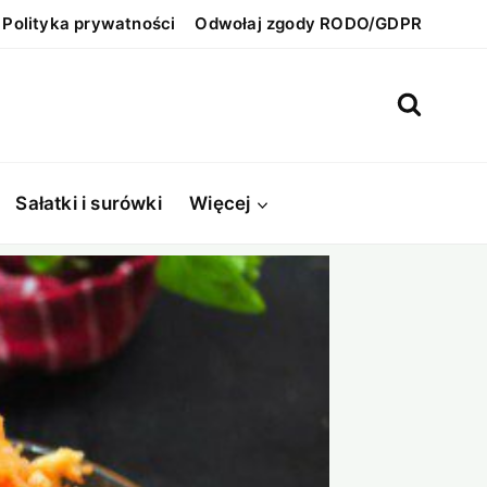
Polityka prywatności
Odwołaj zgody RODO/GDPR
Sałatki i surówki
Więcej