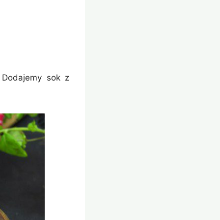
. Dodajemy sok z