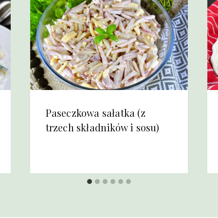
Paseczkowa sałatka (z
trzech składników i sosu)