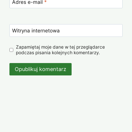
Adres e-mail
*
Witryna internetowa
Zapamiętaj moje dane w tej przeglądarce
podczas pisania kolejnych komentarzy.