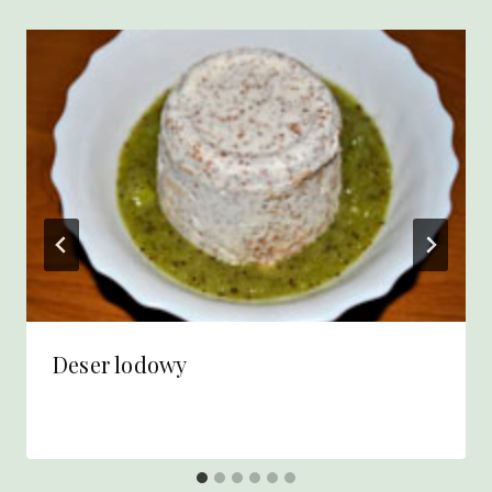
Deser lodowy