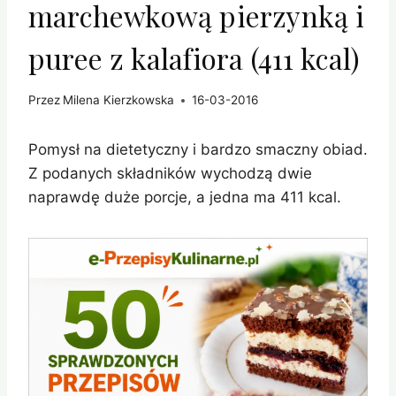
marchewkową pierzynką i
puree z kalafiora (411 kcal)
Przez
Milena Kierzkowska
16-03-2016
Pomysł na dietetyczny i bardzo smaczny obiad.
Z podanych składników wychodzą dwie
naprawdę duże porcje, a jedna ma 411 kcal.