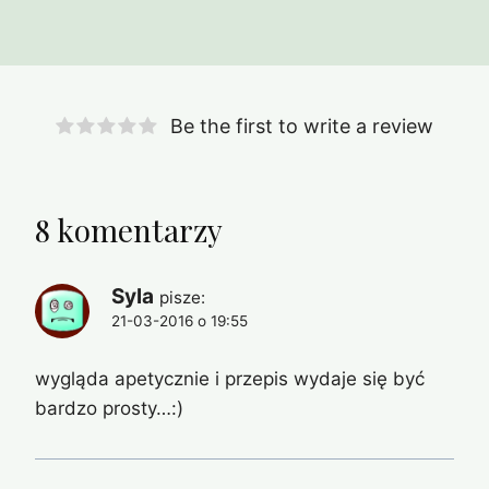
Be the first to write a review
8 komentarzy
Syla
pisze:
21-03-2016 o 19:55
wygląda apetycznie i przepis wydaje się być
bardzo prosty…:)