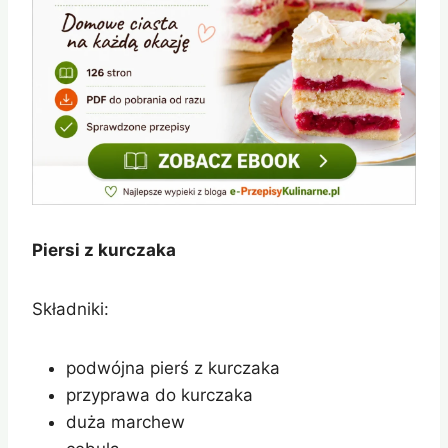
Piersi z kurczaka
Składniki:
podwójna pierś z kurczaka
przyprawa do kurczaka
duża marchew