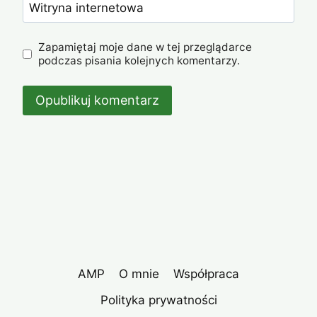
Witryna internetowa
Zapamiętaj moje dane w tej przeglądarce
podczas pisania kolejnych komentarzy.
AMP
O mnie
Współpraca
Polityka prywatności