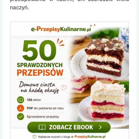
naczyń.