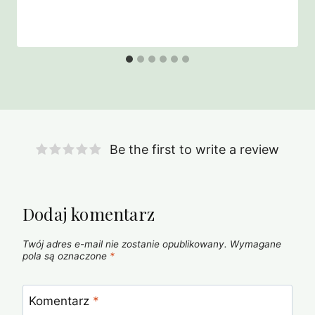
Be the first to write a review
Dodaj komentarz
Twój adres e-mail nie zostanie opublikowany.
Wymagane
pola są oznaczone
*
Komentarz
*