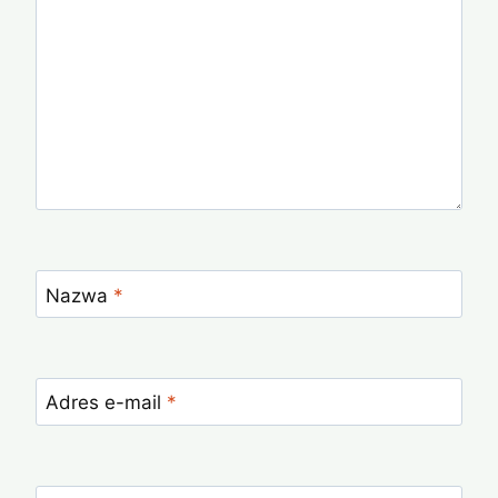
Nazwa
*
Adres e-mail
*