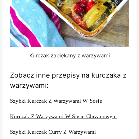
Kurczak zapiekany z warzywami
Zobacz inne przepisy na kurczaka z
warzywami:
Szybki Kurczak Z Warzywami W Sosie
Kurczak Z Warzywami W Sosie Chrzanowym
Szybki Kurczak Curry Z Warzywami