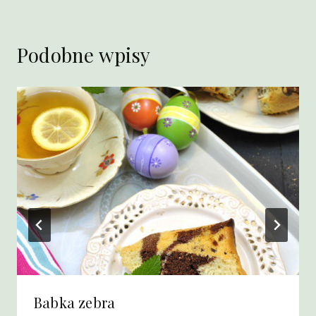
Podobne wpisy
Babka zebra