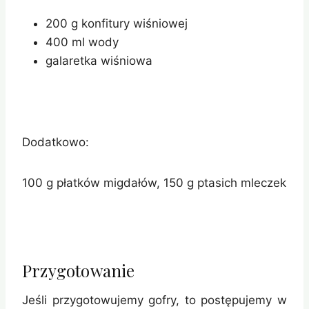
200 g konfitury wiśniowej
400 ml wody
galaretka wiśniowa
Dodatkowo:
100 g płatków migdałów, 150 g ptasich mleczek
Przygotowanie
Jeśli przygotowujemy gofry, to postępujemy w