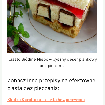
Ciasto Siódme Niebo – pyszny deser piankowy
bez pieczenia
Zobacz inne przepisy na efektowne
ciasta bez pieczenia:
Słodka Karolinka – ciasto bez pieczenia