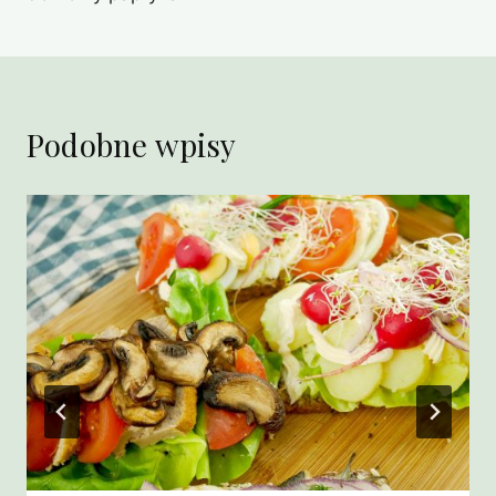
Podobne wpisy