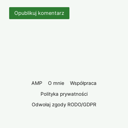
AMP
O mnie
Współpraca
Polityka prywatności
Odwołaj zgody RODO/GDPR