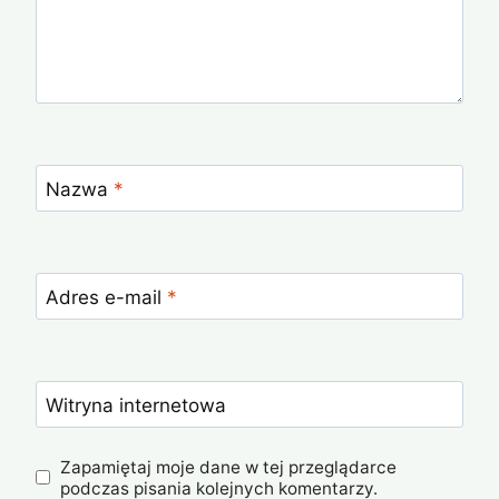
Nazwa
*
Adres e-mail
*
Witryna internetowa
Zapamiętaj moje dane w tej przeglądarce
podczas pisania kolejnych komentarzy.