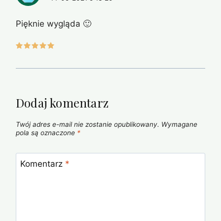
Pięknie wygląda 🙂
Dodaj komentarz
Twój adres e-mail nie zostanie opublikowany.
Wymagane
pola są oznaczone
*
Komentarz
*