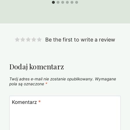
Be the first to write a review
Dodaj komentarz
Twój adres e-mail nie zostanie opublikowany.
Wymagane
pola są oznaczone
*
Komentarz
*