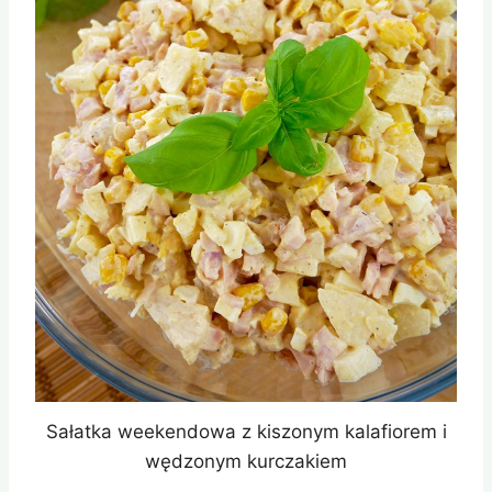
Sałatka weekendowa z kiszonym kalafiorem i
wędzonym kurczakiem