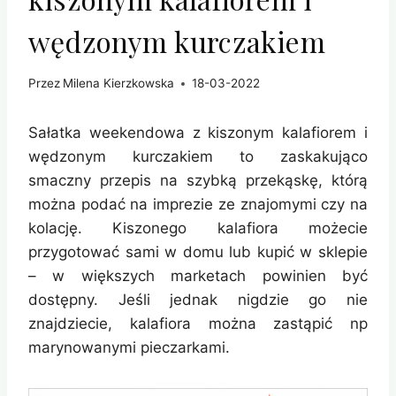
wędzonym kurczakiem
Przez
Milena Kierzkowska
18-03-2022
Sałatka weekendowa z kiszonym kalafiorem i
wędzonym kurczakiem to zaskakująco
smaczny przepis na szybką przekąskę, którą
można podać na imprezie ze znajomymi czy na
kolację. Kiszonego kalafiora możecie
przygotować sami w domu lub kupić w sklepie
– w większych marketach powinien być
dostępny. Jeśli jednak nigdzie go nie
znajdziecie, kalafiora można zastąpić np
marynowanymi pieczarkami.