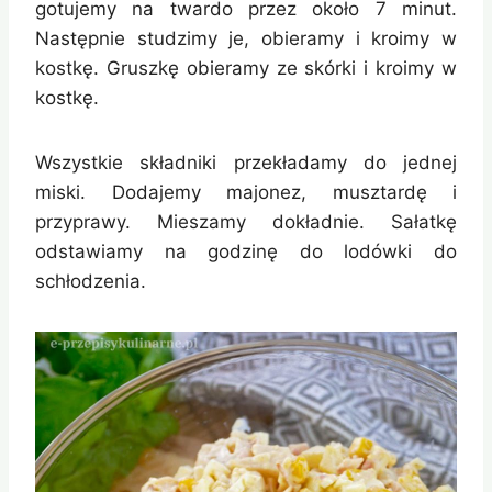
gotujemy na twardo przez około 7 minut.
Następnie studzimy je, obieramy i kroimy w
kostkę. Gruszkę obieramy ze skórki i kroimy w
kostkę.
Wszystkie składniki przekładamy do jednej
miski. Dodajemy majonez, musztardę i
przyprawy. Mieszamy dokładnie. Sałatkę
odstawiamy na godzinę do lodówki do
schłodzenia.