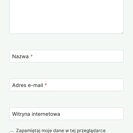
Nazwa
*
Adres e-mail
*
Witryna internetowa
Zapamiętaj moje dane w tej przeglądarce