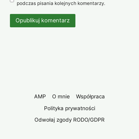
podczas pisania kolejnych komentarzy.
AMP
O mnie
Współpraca
Polityka prywatności
Odwołaj zgody RODO/GDPR