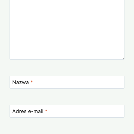
Nazwa
*
Adres e-mail
*