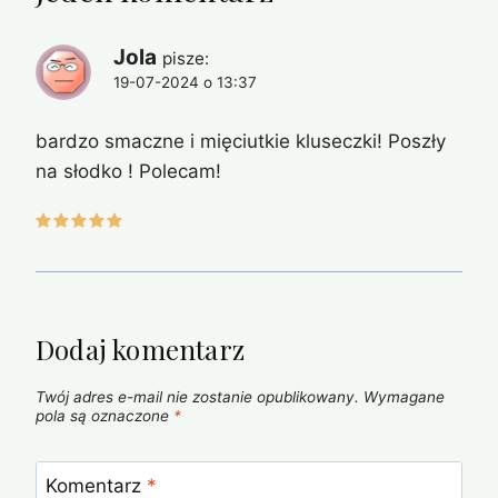
Jola
pisze:
19-07-2024 o 13:37
bardzo smaczne i mięciutkie kluseczki! Poszły
na słodko ! Polecam!
Dodaj komentarz
Twój adres e-mail nie zostanie opublikowany.
Wymagane
pola są oznaczone
*
Komentarz
*