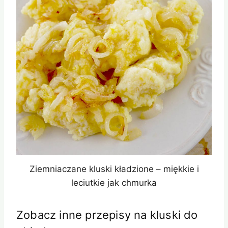
Ziemniaczane kluski kładzione – miękkie i
leciutkie jak chmurka
Zobacz inne przepisy na kluski do