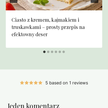
Ciasto z kremem, kajmakiem i
truskawkami – prosty przepis na
efektowny deser
5 based on 1 reviews
Jeden komentarz