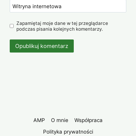
Witryna internetowa
Zapamiętaj moje dane w tej przeglądarce
podczas pisania kolejnych komentarzy.
AMP
O mnie
Współpraca
Polityka prywatności