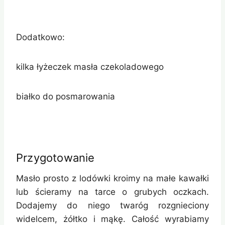
Dodatkowo:
kilka łyżeczek masła czekoladowego
białko do posmarowania
Przygotowanie
Masło prosto z lodówki kroimy na małe kawałki
lub ścieramy na tarce o grubych oczkach.
Dodajemy do niego twaróg rozgnieciony
widelcem, żółtko i mąkę. Całość wyrabiamy