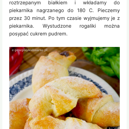
roztrzepanym białkiem i wkładamy do
piekarnika nagrzanego do 180 C. Pieczemy
przez 30 minut. Po tym czasie wyjmujemy je z
piekarnika. Wystudzone rogaliki można
posypać cukrem pudrem.