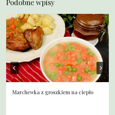
Podobne wpisy
Marchewka z groszkiem na ciepło