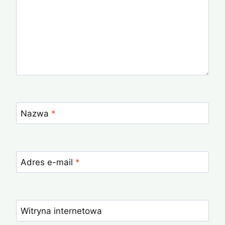
Nazwa
*
Adres e-mail
*
Witryna internetowa