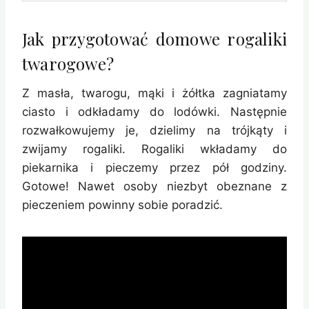
Jak przygotować domowe rogaliki
twarogowe?
Z masła, twarogu, mąki i żółtka zagniatamy
ciasto i odkładamy do lodówki. Następnie
rozwałkowujemy je, dzielimy na trójkąty i
zwijamy rogaliki. Rogaliki wkładamy do
piekarnika i pieczemy przez pół godziny.
Gotowe! Nawet osoby niezbyt obeznane z
pieczeniem powinny sobie poradzić.