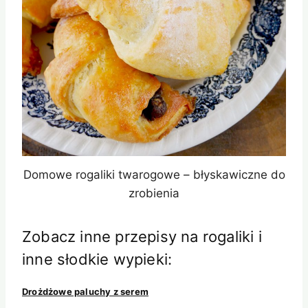
Domowe rogaliki twarogowe – błyskawiczne do
zrobienia
Zobacz inne przepisy na rogaliki i
inne słodkie wypieki:
Drożdżowe paluchy z serem