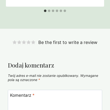
Be the first to write a review
Dodaj komentarz
Twój adres e-mail nie zostanie opublikowany.
Wymagane
pola są oznaczone
*
Komentarz
*