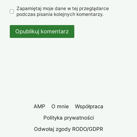
Zapamiętaj moje dane w tej przeglądarce
podczas pisania kolejnych komentarzy.
AMP
O mnie
Współpraca
Polityka prywatności
Odwołaj zgody RODO/GDPR