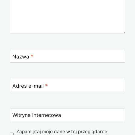
Nazwa
*
Adres e-mail
*
Witryna internetowa
Zapamiętaj moje dane w tej przeglądarce