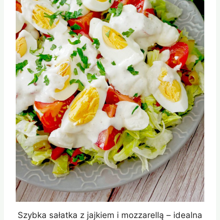
Szybka sałatka z jajkiem i mozzarellą – idealna