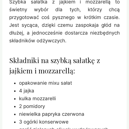
Szybka sałatka z jajkiem i mozzarellą to
świetny wybór dla tych, którzy chcą
przygotować coś pysznego w krótkim czasie.
Jest sycąca, dzięki czemu zaspokaja głód na
dłużej, a jednocześnie dostarcza niezbędnych
składników odżywczych.
Składniki na szybką sałatkę z
jajkiem i mozzarellą:
opakowanie mixu sałat
4 jajka
kulka mozzarelli
2 pomidory
niewielka papryka czerwona
3 ogórki konserwowe