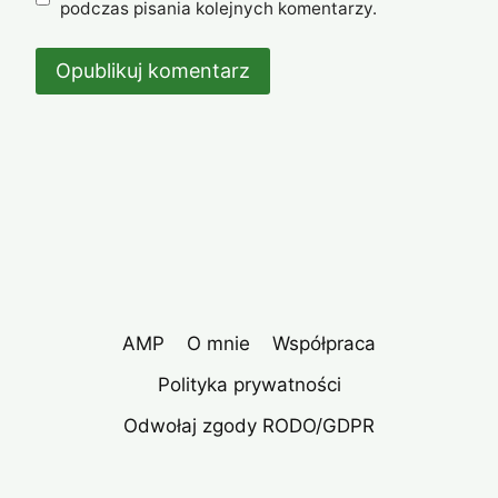
podczas pisania kolejnych komentarzy.
AMP
O mnie
Współpraca
Polityka prywatności
Odwołaj zgody RODO/GDPR