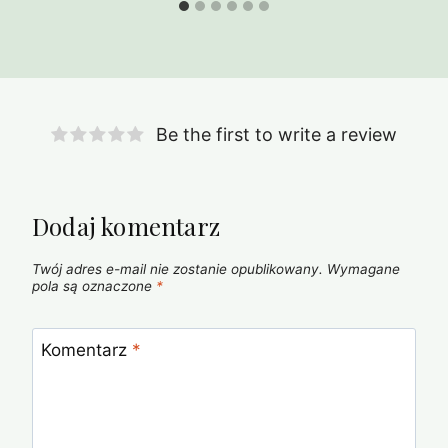
Be the first to write a review
Dodaj komentarz
Twój adres e-mail nie zostanie opublikowany.
Wymagane
pola są oznaczone
*
Komentarz
*