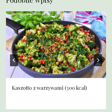
Kaszotto z warzywami (300 kcal)