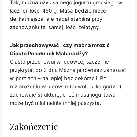
Tak, można użyć samego jogurtu greckiego w
łącznej ilości 450 g. Masa będzie nieco
delikatniejsza, ale nadal stabilna przy
zachowaniu tej samej ilości żelatyny.
Jak przechowywać i czy można mrozić
Ciasto Pocałunek Maharadży?
Ciasto przechowuj w lodówce, szczelnie
przykryte, do 3 dni. Można je również zamrozić
w porcjach – najlepiej bez dekoracji. Po
rozmrożeniu w lodówce (powoli, kilka godzin)
zachowuje strukturę, choć masa jogurtowa
może być minimalnie mniej puszysta.
Zakończenie