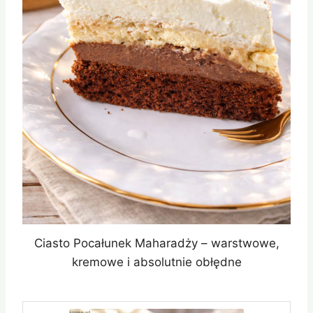
Ciasto Pocałunek Maharadży – warstwowe,
kremowe i absolutnie obłędne