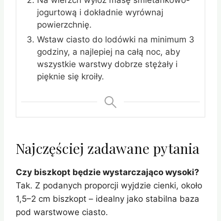
jogurtową i dokładnie wyrównaj
powierzchnię.
Wstaw ciasto do lodówki na minimum 3
godziny, a najlepiej na całą noc, aby
wszystkie warstwy dobrze stężały i
pięknie się kroiły.
Najczęściej zadawane pytania
Czy biszkopt będzie wystarczająco wysoki?
Tak. Z podanych proporcji wyjdzie cienki, około
1,5–2 cm biszkopt – idealny jako stabilna baza
pod warstwowe ciasto.