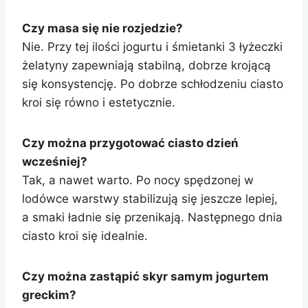
Czy masa się nie rozjedzie?
Nie. Przy tej ilości jogurtu i śmietanki 3 łyżeczki
żelatyny zapewniają stabilną, dobrze krojącą
się konsystencję. Po dobrze schłodzeniu ciasto
kroi się równo i estetycznie.
Czy można przygotować ciasto dzień
wcześniej?
Tak, a nawet warto. Po nocy spędzonej w
lodówce warstwy stabilizują się jeszcze lepiej,
a smaki ładnie się przenikają. Następnego dnia
ciasto kroi się idealnie.
Czy można zastąpić skyr samym jogurtem
greckim?