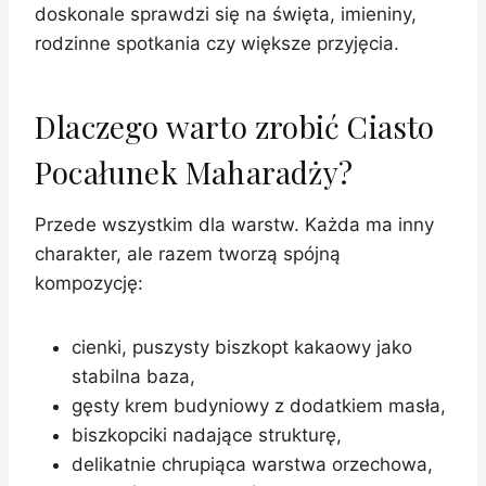
doskonale sprawdzi się na święta, imieniny,
rodzinne spotkania czy większe przyjęcia.
Dlaczego warto zrobić Ciasto
Pocałunek Maharadży?
Przede wszystkim dla warstw. Każda ma inny
charakter, ale razem tworzą spójną
kompozycję:
cienki, puszysty biszkopt kakaowy jako
stabilna baza,
gęsty krem budyniowy z dodatkiem masła,
biszkopciki nadające strukturę,
delikatnie chrupiąca warstwa orzechowa,