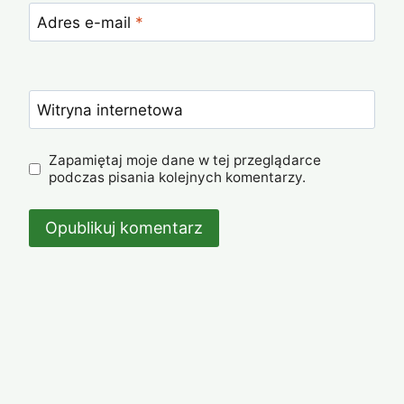
Adres e-mail
*
Witryna internetowa
Zapamiętaj moje dane w tej przeglądarce
podczas pisania kolejnych komentarzy.