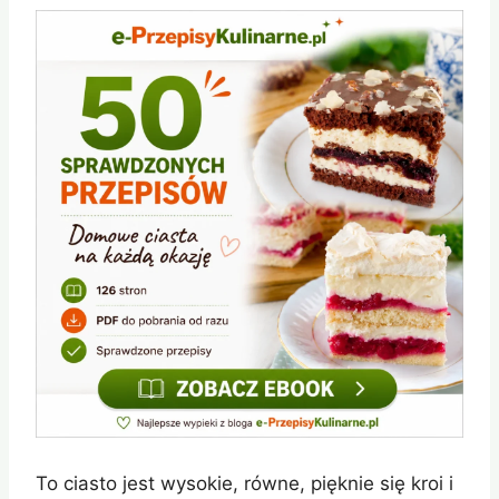
To ciasto jest wysokie, równe, pięknie się kroi i