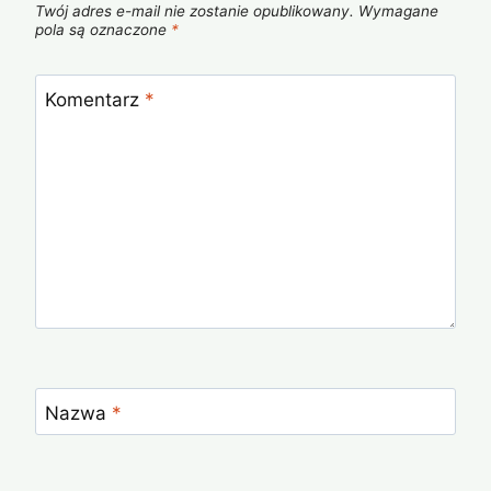
Twój adres e-mail nie zostanie opublikowany.
Wymagane
pola są oznaczone
*
Komentarz
*
Nazwa
*