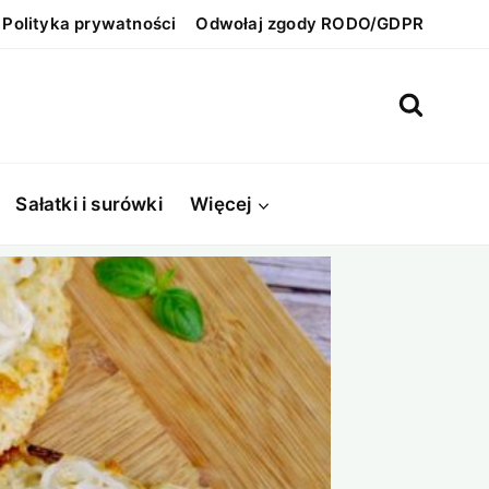
Polityka prywatności
Odwołaj zgody RODO/GDPR
Sałatki i surówki
Więcej