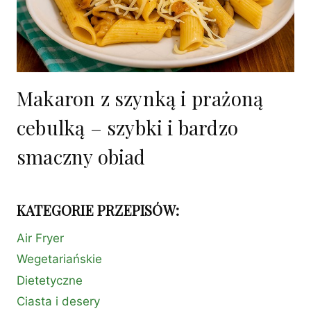
Makaron z szynką i prażoną
cebulką – szybki i bardzo
smaczny obiad
KATEGORIE PRZEPISÓW:
Air Fryer
Wegetariańskie
Dietetyczne
Ciasta i desery