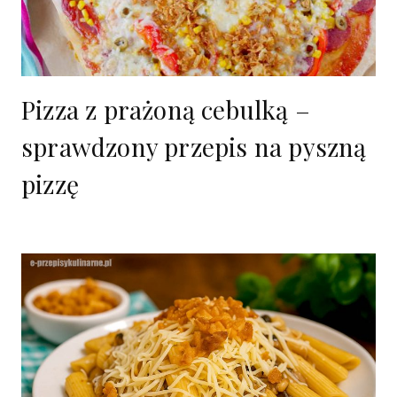
Pizza z prażoną cebulką –
sprawdzony przepis na pyszną
pizzę