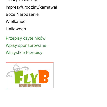
Imprezy/urodziny/karnawał
Boże Narodzenie
Wielkanoc
Halloween
Przepisy czytelników
Wpisy sponsorowane
Wszystkie Przepisy